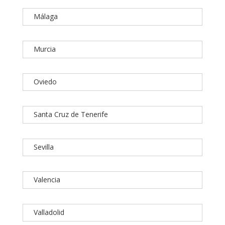
Málaga
Murcia
Oviedo
Santa Cruz de Tenerife
Sevilla
Valencia
Valladolid