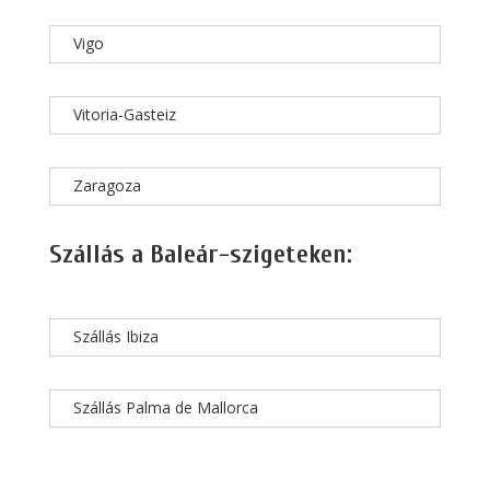
Vigo
Vitoria-Gasteiz
Zaragoza
Szállás a Baleár-szigeteken:
Szállás Ibiza
Szállás Palma de Mallorca