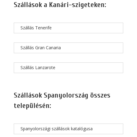
Szállások a Kanári-szigeteken:
Szállás Tenerife
Szállás Gran Canaria
Szállás Lanzarote
Szállások Spanyolország összes
településén:
Spanyolországi szállások katalógusa