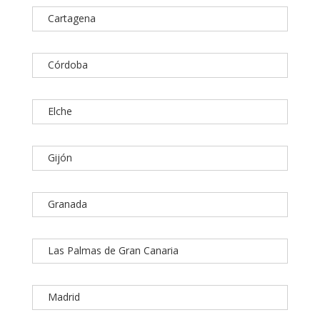
Cartagena
Córdoba
Elche
Gijón
Granada
Las Palmas de Gran Canaria
Madrid