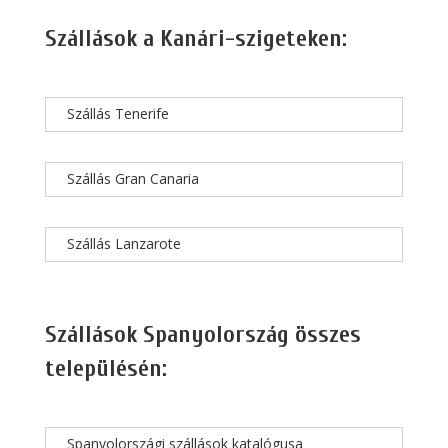
Szállások a Kanári-szigeteken:
Szállás Tenerife
Szállás Gran Canaria
Szállás Lanzarote
Szállások Spanyolország összes
településén:
Spanyolországi szállások katalógusa