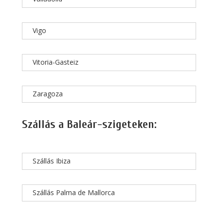
Vigo
Vitoria-Gasteiz
Zaragoza
Szállás a Baleár-szigeteken:
Szállás Ibiza
Szállás Palma de Mallorca