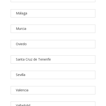
Málaga
Murcia
Oviedo
Santa Cruz de Tenerife
Sevilla
Valencia
Valladolid