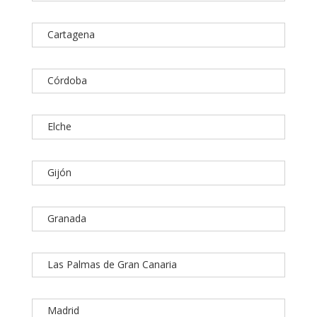
Cartagena
Córdoba
Elche
Gijón
Granada
Las Palmas de Gran Canaria
Madrid