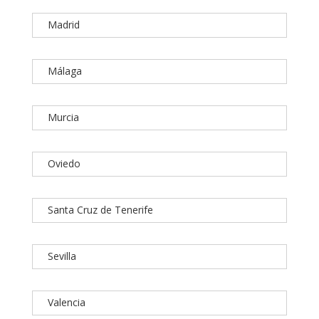
Madrid
Málaga
Murcia
Oviedo
Santa Cruz de Tenerife
Sevilla
Valencia