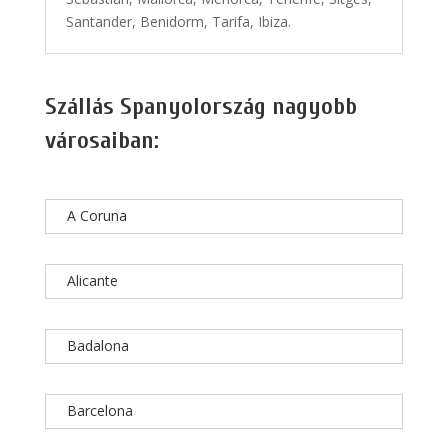
Santander, Benidorm, Tarifa, Ibiza.
Szállás Spanyolország nagyobb
városaiban:
A Coruna
Alicante
Badalona
Barcelona