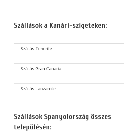
Szállások a Kanári-szigeteken:
Szállás Tenerife
Szállás Gran Canaria
Szállás Lanzarote
Szállások Spanyolország összes
településén: