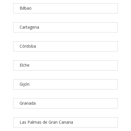
Bilbao
Cartagena
Córdoba
Elche
Gijón
Granada
Las Palmas de Gran Canaria