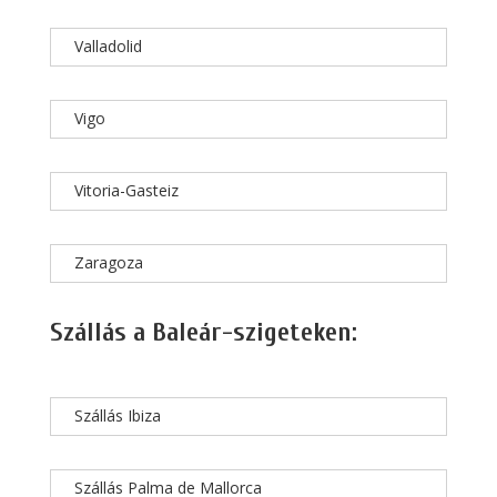
Valladolid
Vigo
Vitoria-Gasteiz
Zaragoza
Szállás a Baleár-szigeteken:
Szállás Ibiza
Szállás Palma de Mallorca