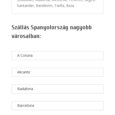
Santander, Benidorm, Tarifa, Ibiza.
Szállás Spanyolország nagyobb
városaiban:
A Coruna
Alicante
Badalona
Barcelona