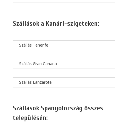
Szállások a Kanári-szigeteken:
Szállás Tenerife
Szállás Gran Canaria
Szállás Lanzarote
Szállások Spanyolország összes
településén: