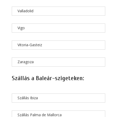
Valladolid
Vigo
Vitoria-Gasteiz
Zaragoza
Szállás a Baleár-szigeteken:
Szállás Ibiza
Szállás Palma de Mallorca