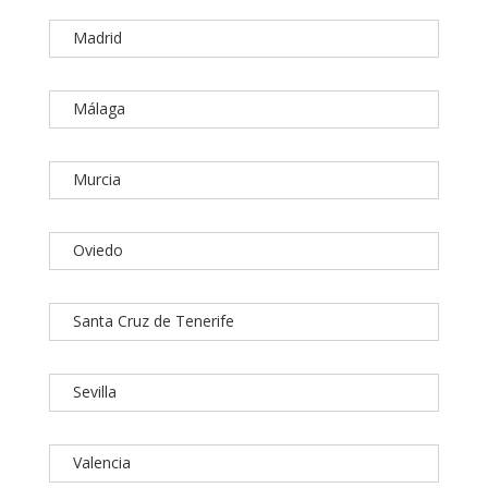
Madrid
Málaga
Murcia
Oviedo
Santa Cruz de Tenerife
Sevilla
Valencia