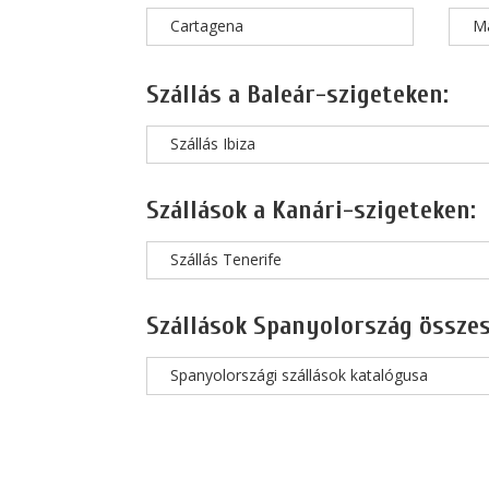
Cartagena
M
Szállás a Baleár-szigeteken:
Szállás Ibiza
Szállások a Kanári-szigeteken:
Szállás Tenerife
Szállások Spanyolország összes
Spanyolországi szállások katalógusa