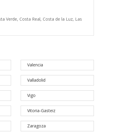
ta Verde, Costa Real, Costa de la Luz, Las
Valencia
Valladolid
Vigo
Vitoria-Gasteiz
Zaragoza