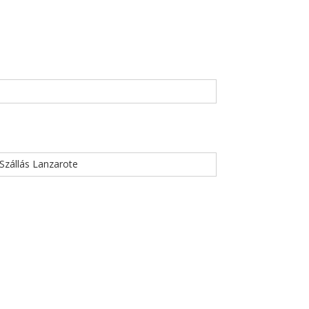
Szállás Lanzarote