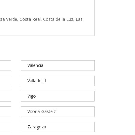
ta Verde, Costa Real, Costa de la Luz, Las
Valencia
Valladolid
Vigo
Vitoria-Gasteiz
Zaragoza