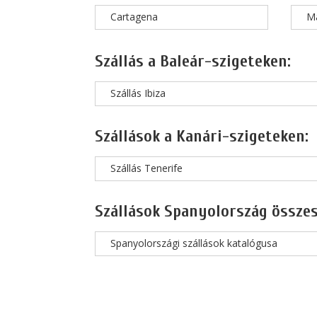
Cartagena
M
Szállás a Baleár-szigeteken:
Szállás Ibiza
Szállások a Kanári-szigeteken:
Szállás Tenerife
Szállások Spanyolország összes
Spanyolországi szállások katalógusa