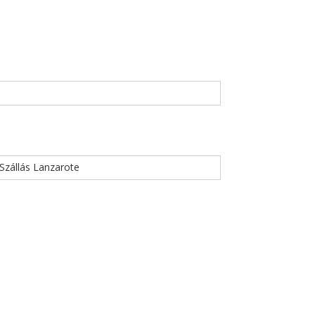
Szállás Lanzarote