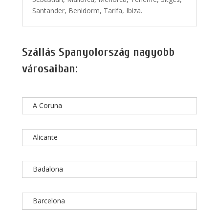
Santander, Benidorm, Tarifa, Ibiza.
Szállás Spanyolország nagyobb
városaiban:
A Coruna
Alicante
Badalona
Barcelona