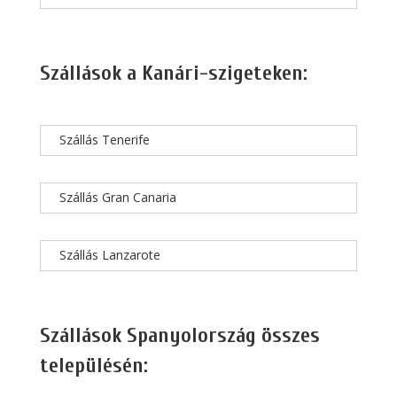
Szállások a Kanári-szigeteken:
Szállás Tenerife
Szállás Gran Canaria
Szállás Lanzarote
Szállások Spanyolország összes
településén: