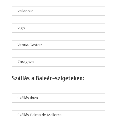
Valladolid
Vigo
Vitoria-Gasteiz
Zaragoza
Szállás a Baleár-szigeteken:
Szállás Ibiza
Szállás Palma de Mallorca