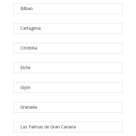
Bilbao
Cartagena
Córdoba
Elche
Gijón
Granada
Las Palmas de Gran Canaria