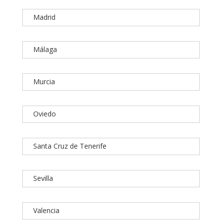
Madrid
Málaga
Murcia
Oviedo
Santa Cruz de Tenerife
Sevilla
Valencia