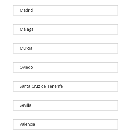
Madrid
Málaga
Murcia
Oviedo
Santa Cruz de Tenerife
Sevilla
Valencia