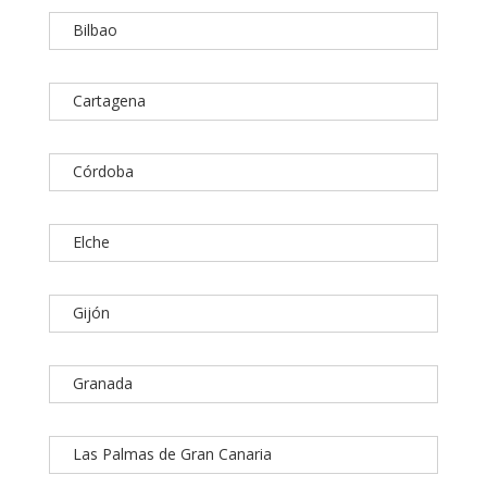
Bilbao
Cartagena
Córdoba
Elche
Gijón
Granada
Las Palmas de Gran Canaria