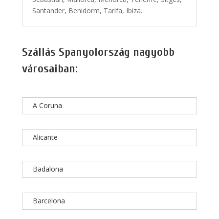
Santander, Benidorm, Tarifa, Ibiza.
Szállás Spanyolország nagyobb
városaiban:
A Coruna
Alicante
Badalona
Barcelona