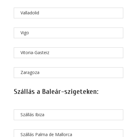
Valladolid
Vigo
Vitoria-Gasteiz
Zaragoza
Szállás a Baleár-szigeteken:
Szállás Ibiza
Szállás Palma de Mallorca