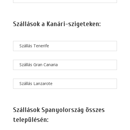
Szállások a Kanári-szigeteken:
Szállás Tenerife
Szállás Gran Canaria
Szállás Lanzarote
Szállások Spanyolország összes
településén: