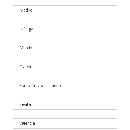
Madrid
Málaga
Murcia
Oviedo
Santa Cruz de Tenerife
Sevilla
Valencia