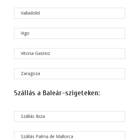
Valladolid
Vigo
Vitoria-Gasteiz
Zaragoza
Szállás a Baleár-szigeteken:
Szállás Ibiza
Szállás Palma de Mallorca