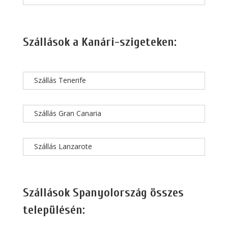
Szállások a Kanári-szigeteken:
Szállás Tenerife
Szállás Gran Canaria
Szállás Lanzarote
Szállások Spanyolország összes
településén: