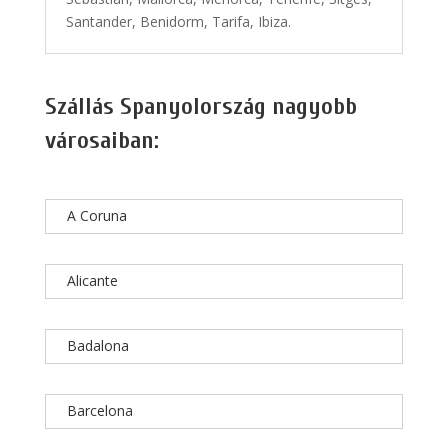
Santander, Benidorm, Tarifa, Ibiza.
Szállás Spanyolország nagyobb
városaiban:
A Coruna
Alicante
Badalona
Barcelona