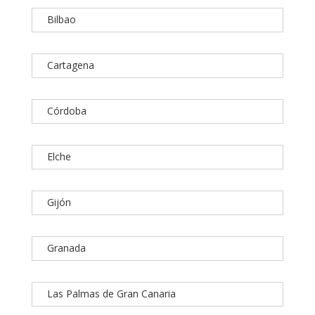
Bilbao
Cartagena
Córdoba
Elche
Gijón
Granada
Las Palmas de Gran Canaria