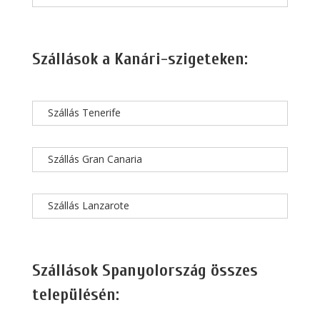
Szállások a Kanári-szigeteken:
Szállás Tenerife
Szállás Gran Canaria
Szállás Lanzarote
Szállások Spanyolország összes
településén: