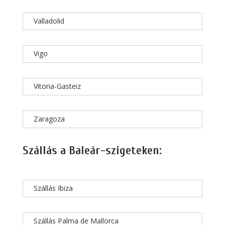
Valladolid
Vigo
Vitoria-Gasteiz
Zaragoza
Szállás a Baleár-szigeteken:
Szállás Ibiza
Szállás Palma de Mallorca