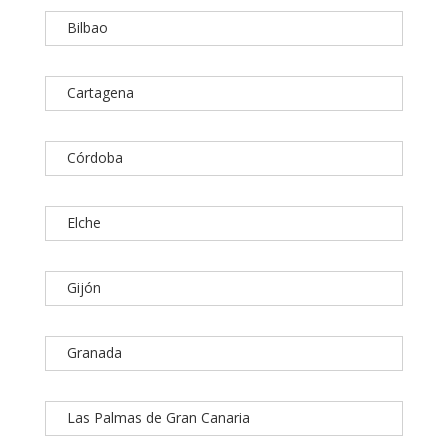
Bilbao
Cartagena
Córdoba
Elche
Gijón
Granada
Las Palmas de Gran Canaria