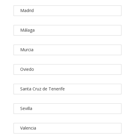
Madrid
Málaga
Murcia
Oviedo
Santa Cruz de Tenerife
Sevilla
Valencia