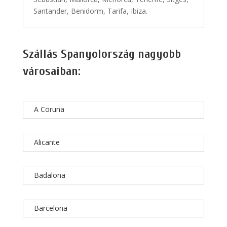
Santander, Benidorm, Tarifa, Ibiza.
Szállás Spanyolország nagyobb
városaiban:
A Coruna
Alicante
Badalona
Barcelona