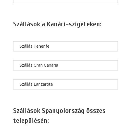
Szállások a Kanári-szigeteken:
Szállás Tenerife
Szállás Gran Canaria
Szállás Lanzarote
Szállások Spanyolország összes
településén: