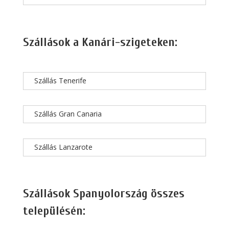
Szállások a Kanári-szigeteken:
Szállás Tenerife
Szállás Gran Canaria
Szállás Lanzarote
Szállások Spanyolország összes
településén: