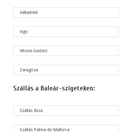
Valladolid
Vigo
Vitoria-Gasteiz
Zaragoza
Szállás a Baleár-szigeteken:
Szállás Ibiza
Szállás Palma de Mallorca