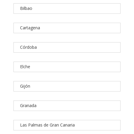
Bilbao
Cartagena
Córdoba
Elche
Gijón
Granada
Las Palmas de Gran Canaria