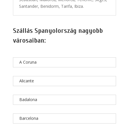
Santander, Benidorm, Tarifa, Ibiza.
Szállás Spanyolország nagyobb
városaiban:
A Coruna
Alicante
Badalona
Barcelona