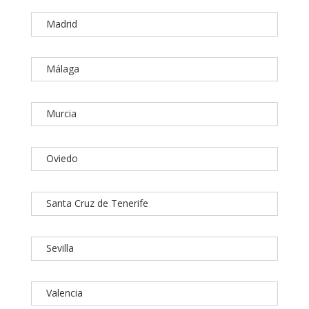
Madrid
Málaga
Murcia
Oviedo
Santa Cruz de Tenerife
Sevilla
Valencia