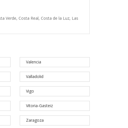
ta Verde, Costa Real, Costa de la Luz, Las
Valencia
Valladolid
Vigo
Vitoria-Gasteiz
Zaragoza