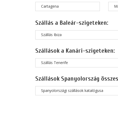
Cartagena
M
Szállás a Baleár-szigeteken:
Szállás Ibiza
Szállások a Kanári-szigeteken:
Szállás Tenerife
Szállások Spanyolország összes
Spanyolországi szállások katalógusa