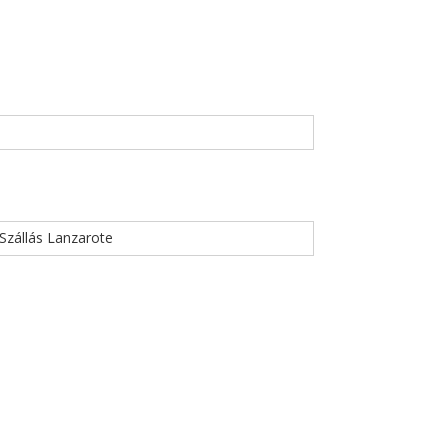
Szállás Lanzarote