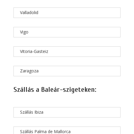
Valladolid
Vigo
Vitoria-Gasteiz
Zaragoza
Szállás a Baleár-szigeteken:
Szállás Ibiza
Szállás Palma de Mallorca