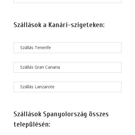
Szállások a Kanári-szigeteken:
Szállás Tenerife
Szállás Gran Canaria
Szállás Lanzarote
Szállások Spanyolország összes
településén: