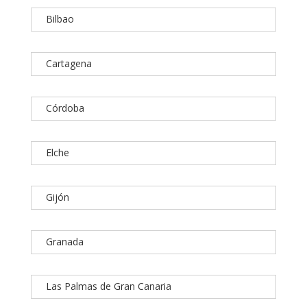
Bilbao
Cartagena
Córdoba
Elche
Gijón
Granada
Las Palmas de Gran Canaria