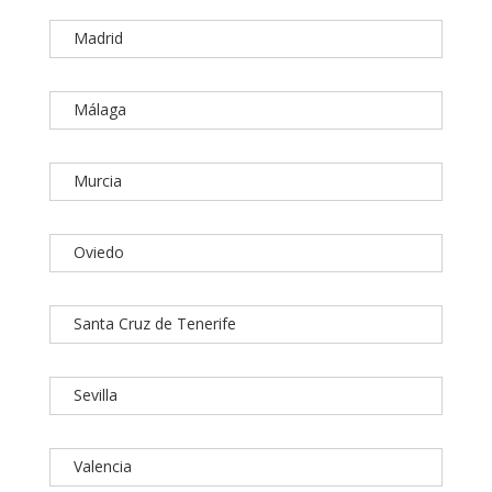
Madrid
Málaga
Murcia
Oviedo
Santa Cruz de Tenerife
Sevilla
Valencia