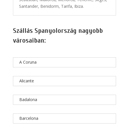
Santander, Benidorm, Tarifa, Ibiza.
Szállás Spanyolország nagyobb
városaiban:
A Coruna
Alicante
Badalona
Barcelona