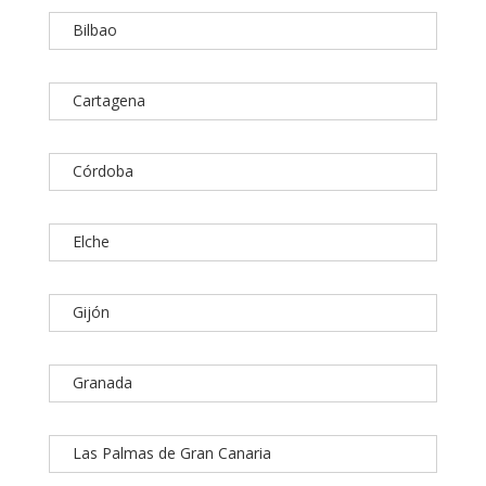
Bilbao
Cartagena
Córdoba
Elche
Gijón
Granada
Las Palmas de Gran Canaria