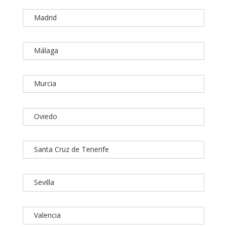
Madrid
Málaga
Murcia
Oviedo
Santa Cruz de Tenerife
Sevilla
Valencia