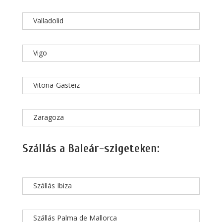
Valladolid
Vigo
Vitoria-Gasteiz
Zaragoza
Szállás a Baleár-szigeteken:
Szállás Ibiza
Szállás Palma de Mallorca