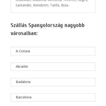
Santander, Benidorm, Tarifa, Ibiza.
Szállás Spanyolország nagyobb
városaiban:
A Coruna
Alicante
Badalona
Barcelona