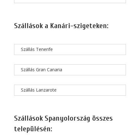
Szállások a Kanári-szigeteken:
Szállás Tenerife
Szállás Gran Canaria
Szállás Lanzarote
Szállások Spanyolország összes
településén: