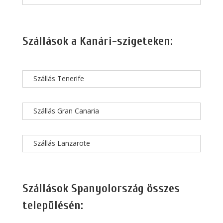
Szállások a Kanári-szigeteken:
Szállás Tenerife
Szállás Gran Canaria
Szállás Lanzarote
Szállások Spanyolország összes
településén: