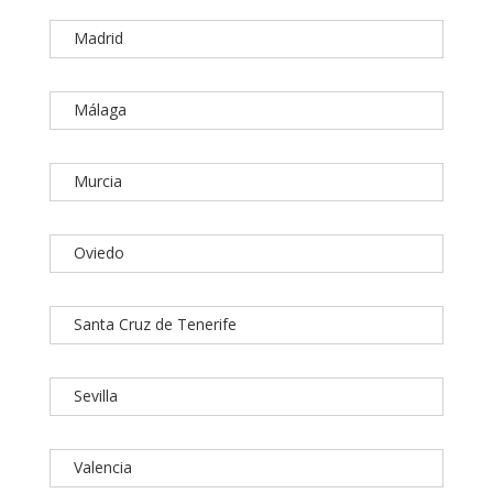
Madrid
Málaga
Murcia
Oviedo
Santa Cruz de Tenerife
Sevilla
Valencia