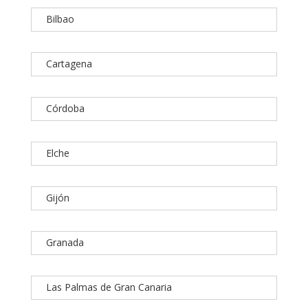
Bilbao
Cartagena
Córdoba
Elche
Gijón
Granada
Las Palmas de Gran Canaria