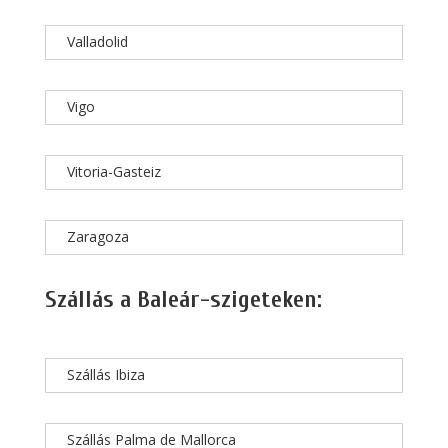
Valladolid
Vigo
Vitoria-Gasteiz
Zaragoza
Szállás a Baleár-szigeteken:
Szállás Ibiza
Szállás Palma de Mallorca