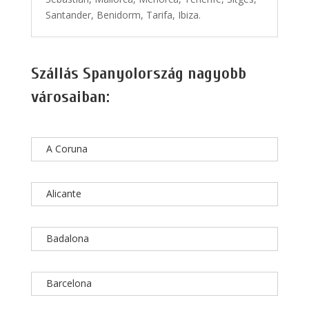
Santander, Benidorm, Tarifa, Ibiza.
Szállás Spanyolország nagyobb
városaiban:
A Coruna
Alicante
Badalona
Barcelona