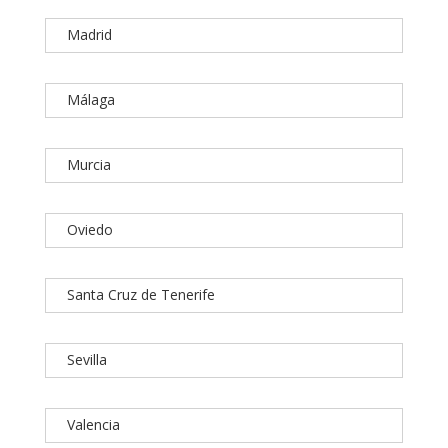
Madrid
Málaga
Murcia
Oviedo
Santa Cruz de Tenerife
Sevilla
Valencia