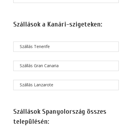
Szállások a Kanári-szigeteken:
Szállás Tenerife
Szállás Gran Canaria
Szállás Lanzarote
Szállások Spanyolország összes
településén: