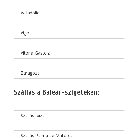
Valladolid
Vigo
Vitoria-Gasteiz
Zaragoza
Szállás a Baleár-szigeteken:
Szállás Ibiza
Szállás Palma de Mallorca