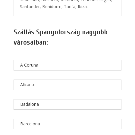
Santander, Benidorm, Tarifa, Ibiza.
Szállás Spanyolország nagyobb
városaiban:
A Coruna
Alicante
Badalona
Barcelona