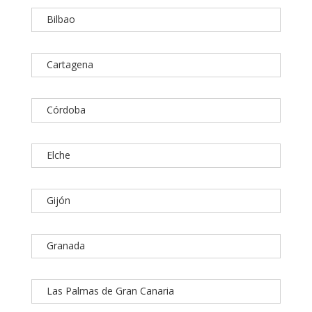
Bilbao
Cartagena
Córdoba
Elche
Gijón
Granada
Las Palmas de Gran Canaria