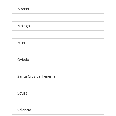
Madrid
Málaga
Murcia
Oviedo
Santa Cruz de Tenerife
Sevilla
Valencia