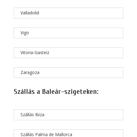
Valladolid
Vigo
Vitoria-Gasteiz
Zaragoza
Szállás a Baleár-szigeteken:
Szállás Ibiza
Szállás Palma de Mallorca