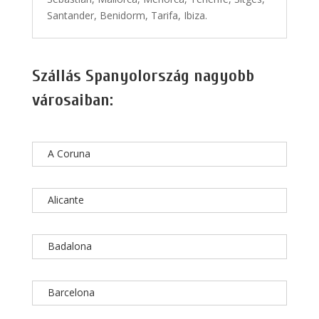
Santander, Benidorm, Tarifa, Ibiza.
Szállás Spanyolország nagyobb
városaiban:
A Coruna
Alicante
Badalona
Barcelona