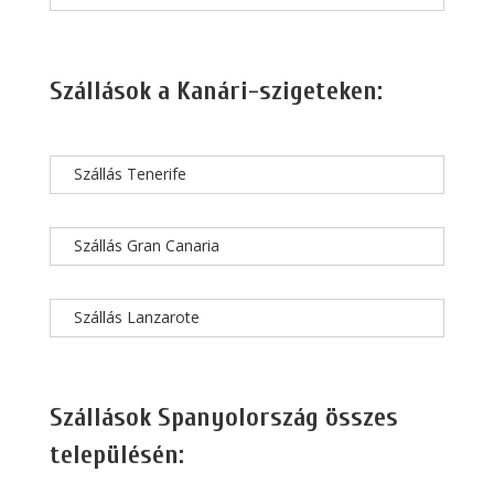
Szállások a Kanári-szigeteken:
Szállás Tenerife
Szállás Gran Canaria
Szállás Lanzarote
Szállások Spanyolország összes
településén: