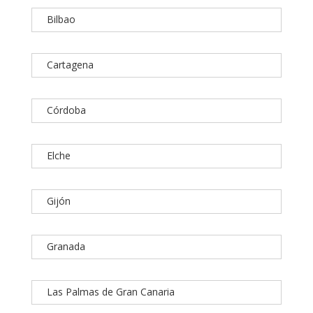
Bilbao
Cartagena
Córdoba
Elche
Gijón
Granada
Las Palmas de Gran Canaria