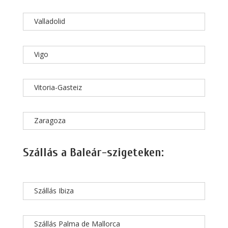
Valladolid
Vigo
Vitoria-Gasteiz
Zaragoza
Szállás a Baleár-szigeteken:
Szállás Ibiza
Szállás Palma de Mallorca