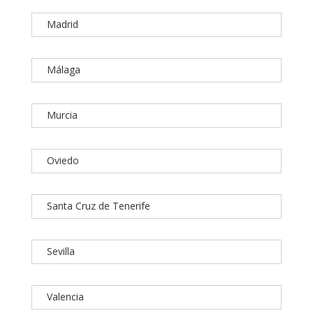
Madrid
Málaga
Murcia
Oviedo
Santa Cruz de Tenerife
Sevilla
Valencia