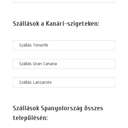
Szállások a Kanári-szigeteken:
Szállás Tenerife
Szállás Gran Canaria
Szállás Lanzarote
Szállások Spanyolország összes
településén: