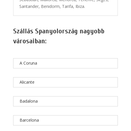
Santander, Benidorm, Tarifa, Ibiza.
Szállás Spanyolország nagyobb
városaiban:
A Coruna
Alicante
Badalona
Barcelona