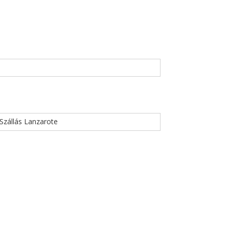
Szállás Lanzarote