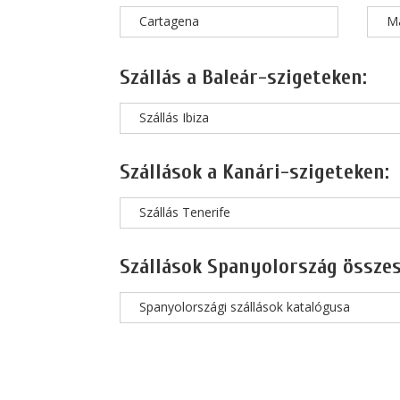
Cartagena
M
Szállás a Baleár-szigeteken:
Szállás Ibiza
Szállások a Kanári-szigeteken:
Szállás Tenerife
Szállások Spanyolország összes
Spanyolországi szállások katalógusa