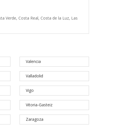
ta Verde, Costa Real, Costa de la Luz, Las
Valencia
Valladolid
Vigo
Vitoria-Gasteiz
Zaragoza